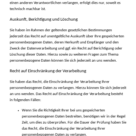
einen anderen Verantwortlichen verlangen, erfolgt dies nur, soweit es
technisch machbar ist.
Auskunft, Berichtigung und Löschung
Sie haben im Rahmen der geltenden gesetzlichen Bestimmungen
jederzeit das Recht auf unentgeltliche Auskunft über Ihre gespeicherten
personenbezogenen Daten, deren Herkunft und Empfänger und den
Zweck der Datenverarbeitung und ggf. ein Recht auf Berichtigung oder
Löschung dieser Daten. Hierzu sowie zu weiteren Fragen zum Thema
personenbezogene Daten können Sie sich jederzeit an uns wenden.
Recht auf Einschränkung der Verarbeitung
Sie haben das Recht, die Einschränkung der Verarbeitung Ihrer
personenbezogenen Daten zu verlangen. Hierzu können Sie sich jederzeit
an uns wenden. Das Recht auf Einschränkung der Verarbeitung besteht
in folgenden Fällen:
Wenn Sie die Richtigkeit Ihrer bei uns gespeicherten
personenbezogenen Daten bestreiten, benötigen wir in der Regel
Zeit, um dies zu überprüfen. Für die Dauer der Prüfung haben Sie
das Recht, die Einschränkung der Verarbeitung Ihrer
personenbezogenen Daten zu verlangen.