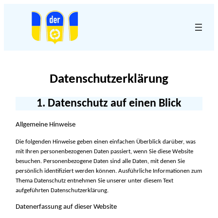
Datenschutz­erklärung
1. Datenschutz auf einen Blick
Allgemeine Hinweise
Die folgenden Hinweise geben einen einfachen Überblick darüber, was
mit Ihren personenbezogenen Daten passiert, wenn Sie diese Website
besuchen. Personenbezogene Daten sind alle Daten, mit denen Sie
persönlich identifiziert werden können. Ausführliche Informationen zum
Thema Datenschutz entnehmen Sie unserer unter diesem Text
aufgeführten Datenschutzerklärung.
Datenerfassung auf dieser Website