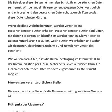
Die Betreiber dieser Seiten nehmen den Schutz Ihrer persönlichen Daten
sehr ernst. Wir behandeln Ihre personenbezogenen Daten vertraulich
und entsprechend den gesetzlichen Datenschutzvorschriften sowie
dieser Datenschutzerklärung.
Wenn Sie diese Website benutzen, werden verschiedene
personenbezogene Daten erhoben. Personenbezogene Daten sind Daten,
mit denen Sie persönlich identifiziert werden können. Die vorliegende
Datenschutzerklärung erläutert, welche Daten wir erheben und wofür
wir sie nutzen. Sie erläutert auch, wie und zu welchem Zweck das
geschieht.
Wir weisen darauf hin, dass die Datenübertragung im Internet (z. B. bei
der Kommunikation per E-Mail) Sicherheitslücken aufweisen kann. Ein
lückenloser Schutz der Daten vor dem Zugriff durch Dritte ist nicht
möglich.
Hinweis zur verantwortlichen Stelle
Die verantwortliche Stelle für die Datenverarbeitung auf dieser Website
ist:
Pidtrymka der Ukraine e.V.