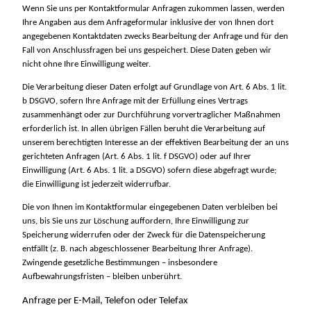
Wenn Sie uns per Kontaktformular Anfragen zukommen lassen, werden
Ihre Angaben aus dem Anfrageformular inklusive der von Ihnen dort
angegebenen Kontaktdaten zwecks Bearbeitung der Anfrage und für den
Fall von Anschlussfragen bei uns gespeichert. Diese Daten geben wir
nicht ohne Ihre Einwilligung weiter.
Die Verarbeitung dieser Daten erfolgt auf Grundlage von Art. 6 Abs. 1 lit.
b DSGVO, sofern Ihre Anfrage mit der Erfüllung eines Vertrags
zusammenhängt oder zur Durchführung vorvertraglicher Maßnahmen
erforderlich ist. In allen übrigen Fällen beruht die Verarbeitung auf
unserem berechtigten Interesse an der effektiven Bearbeitung der an uns
gerichteten Anfragen (Art. 6 Abs. 1 lit. f DSGVO) oder auf Ihrer
Einwilligung (Art. 6 Abs. 1 lit. a DSGVO) sofern diese abgefragt wurde;
die Einwilligung ist jederzeit widerrufbar.
Die von Ihnen im Kontaktformular eingegebenen Daten verbleiben bei
uns, bis Sie uns zur Löschung auffordern, Ihre Einwilligung zur
Speicherung widerrufen oder der Zweck für die Datenspeicherung
entfällt (z. B. nach abgeschlossener Bearbeitung Ihrer Anfrage).
Zwingende gesetzliche Bestimmungen – insbesondere
Aufbewahrungsfristen – bleiben unberührt.
Anfrage per E-Mail, Telefon oder Telefax