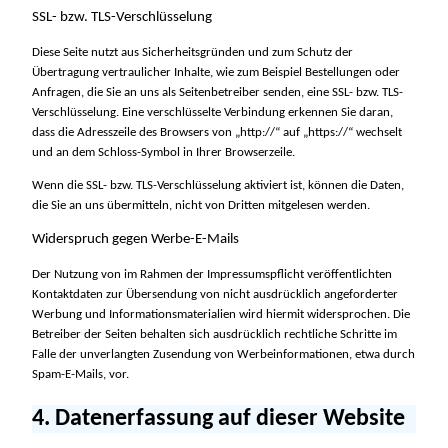
SSL- bzw. TLS-Verschlüsselung
Diese Seite nutzt aus Sicherheitsgründen und zum Schutz der
Übertragung vertraulicher Inhalte, wie zum Beispiel Bestellungen oder
Anfragen, die Sie an uns als Seitenbetreiber senden, eine SSL- bzw. TLS-
Verschlüsselung. Eine verschlüsselte Verbindung erkennen Sie daran,
dass die Adresszeile des Browsers von „http://“ auf „https://“ wechselt
und an dem Schloss-Symbol in Ihrer Browserzeile.
Wenn die SSL- bzw. TLS-Verschlüsselung aktiviert ist, können die Daten,
die Sie an uns übermitteln, nicht von Dritten mitgelesen werden.
Widerspruch gegen Werbe-E-Mails
Der Nutzung von im Rahmen der Impressumspflicht veröffentlichten
Kontaktdaten zur Übersendung von nicht ausdrücklich angeforderter
Werbung und Informationsmaterialien wird hiermit widersprochen. Die
Betreiber der Seiten behalten sich ausdrücklich rechtliche Schritte im
Falle der unverlangten Zusendung von Werbeinformationen, etwa durch
Spam-E-Mails, vor.
4. Datenerfassung auf dieser Website