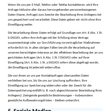
Wenn Sie uns per E-Mail, Telefon oder Telefax kontaktieren, wird Ihre
Anfrage inklusive aller daraus hervorgehenden personenbezogenen
Daten (Name, Anfrage) zum Zwecke der Bearbeitung Ihres Anliegens bei
uns gespeichert und verarbeitet. Diese Daten geben wir nicht ohne Ihre
Einwilligung weiter.
Die Verarbeitung dieser Daten erfolgt auf Grundlage von Art. 6 Abs. 1 lit.
b DSGVO, sofern Ihre Anfrage mit der Erfüllung eines Vertrags
zusammenhängt oder zur Durchführung vorvertraglicher Maßnahmen
erforderlich ist. In allen übrigen Fällen beruht die Verarbeitung auf
unserem berechtigten Interesse an der effektiven Bearbeitung der an uns
gerichteten Anfragen (Art. 6 Abs. 1 lit. f DSGVO) oder auf Ihrer
Einwilligung (Art. 6 Abs. 1 lit. a DSGVO) sofern diese abgefragt wurde;
die Einwilligung ist jederzeit widerrufbar.
Die von Ihnen an uns per Kontaktanfragen übersandten Daten
verbleiben bei uns, bis Sie uns zur Löschung auffordern, Ihre
Einwilligung zur Speicherung widerrufen oder der Zweck für die
Datenspeicherung entfällt (z. B. nach abgeschlossener Bearbeitung Ihres
Anliegens). Zwingende gesetzliche Bestimmungen – insbesondere
gesetzliche Aufbewahrungsfristen – bleiben unberührt.