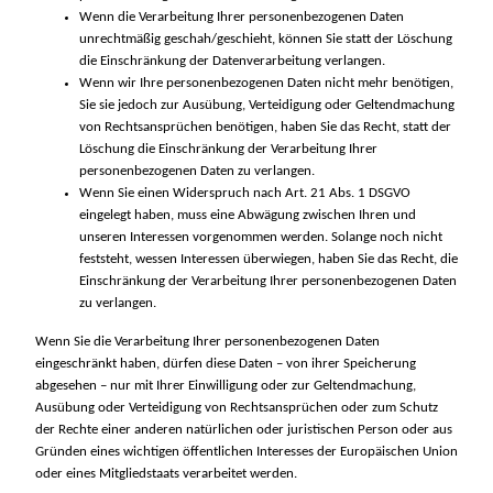
Wenn die Verarbeitung Ihrer personenbezogenen Daten
unrechtmäßig geschah/geschieht, können Sie statt der Löschung
die Einschränkung der Datenverarbeitung verlangen.
Wenn wir Ihre personenbezogenen Daten nicht mehr benötigen,
Sie sie jedoch zur Ausübung, Verteidigung oder Geltendmachung
von Rechtsansprüchen benötigen, haben Sie das Recht, statt der
Löschung die Einschränkung der Verarbeitung Ihrer
personenbezogenen Daten zu verlangen.
Wenn Sie einen Widerspruch nach Art. 21 Abs. 1 DSGVO
eingelegt haben, muss eine Abwägung zwischen Ihren und
unseren Interessen vorgenommen werden. Solange noch nicht
feststeht, wessen Interessen überwiegen, haben Sie das Recht, die
Einschränkung der Verarbeitung Ihrer personenbezogenen Daten
zu verlangen.
Wenn Sie die Verarbeitung Ihrer personenbezogenen Daten
eingeschränkt haben, dürfen diese Daten – von ihrer Speicherung
abgesehen – nur mit Ihrer Einwilligung oder zur Geltendmachung,
Ausübung oder Verteidigung von Rechtsansprüchen oder zum Schutz
der Rechte einer anderen natürlichen oder juristischen Person oder aus
Gründen eines wichtigen öffentlichen Interesses der Europäischen Union
oder eines Mitgliedstaats verarbeitet werden.