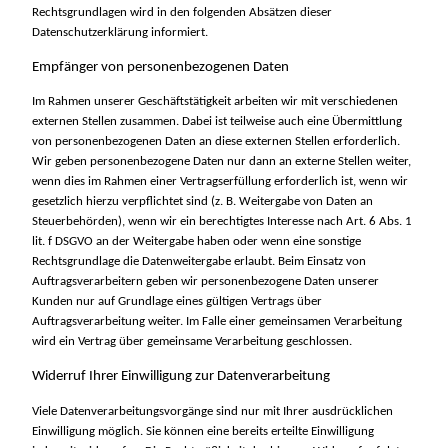
Rechtsgrundlagen wird in den folgenden Absätzen dieser
Datenschutzerklärung informiert.
Empfänger von personenbezogenen Daten
Im Rahmen unserer Geschäftstätigkeit arbeiten wir mit verschiedenen
externen Stellen zusammen. Dabei ist teilweise auch eine Übermittlung
von personenbezogenen Daten an diese externen Stellen erforderlich.
Wir geben personenbezogene Daten nur dann an externe Stellen weiter,
wenn dies im Rahmen einer Vertragserfüllung erforderlich ist, wenn wir
gesetzlich hierzu verpflichtet sind (z. B. Weitergabe von Daten an
Steuerbehörden), wenn wir ein berechtigtes Interesse nach Art. 6 Abs. 1
lit. f DSGVO an der Weitergabe haben oder wenn eine sonstige
Rechtsgrundlage die Datenweitergabe erlaubt. Beim Einsatz von
Auftragsverarbeitern geben wir personenbezogene Daten unserer
Kunden nur auf Grundlage eines gültigen Vertrags über
Auftragsverarbeitung weiter. Im Falle einer gemeinsamen Verarbeitung
wird ein Vertrag über gemeinsame Verarbeitung geschlossen.
Widerruf Ihrer Einwilligung zur Datenverarbeitung
Viele Datenverarbeitungsvorgänge sind nur mit Ihrer ausdrücklichen
Einwilligung möglich. Sie können eine bereits erteilte Einwilligung