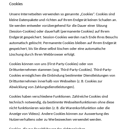
Cookies
Unsere Internetseiten verwenden so genannte „Cookies“. Cookies sind
kleine Datenpakete und richten auf Ihrem Endgerät keinen Schaden an.
Sie werden entweder vorübergehend für die Dauer einer Sitzung
(Session-Cookies) oder dauerhaft (permanente Cookies) auf Ihrem
Endgerät gespeichert. Session-Cookies werden nach Ende Ihres Besuchs
automatisch gelöscht. Permanente Cookies bleiben auf Ihrem Endgerät
gespeichert, bis Sie diese selbst löschen oder eine automatische
Löschung durch Ihren Webbrowser erfolgt.
Cookies können von uns (First-Party-Cookies) oder von
Drittunternehmen stammen (sog. Third-Party-Cookies). Third-Party-
Cookies ermöglichen die Einbindung bestimmter Dienstleistungen von
Drittunternehmen innerhalb von Webseiten (z. B. Cookies zur
Abwicklung von Zahlungsdienstleistungen).
Cookies haben verschiedene Funktionen. Zahlreiche Cookies sind
technisch notwendig, da bestimmte Webseitenfunktionen ohne diese
nicht funktionieren würden (z. B. die Warenkorbfunktion oder die
Anzeige von Videos). Andere Cookies können zur Auswertung des
Nutzerverhaltens oder zu Werbezwecken verwendet werden.