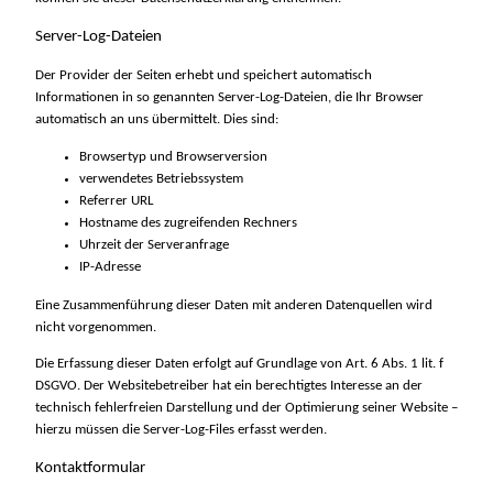
Server-Log-Dateien
Der Provider der Seiten erhebt und speichert automatisch
Informationen in so genannten Server-Log-Dateien, die Ihr Browser
automatisch an uns übermittelt. Dies sind:
Browsertyp und Browserversion
verwendetes Betriebssystem
Referrer URL
Hostname des zugreifenden Rechners
Uhrzeit der Serveranfrage
IP-Adresse
Eine Zusammenführung dieser Daten mit anderen Datenquellen wird
nicht vorgenommen.
Die Erfassung dieser Daten erfolgt auf Grundlage von Art. 6 Abs. 1 lit. f
DSGVO. Der Websitebetreiber hat ein berechtigtes Interesse an der
technisch fehlerfreien Darstellung und der Optimierung seiner Website –
hierzu müssen die Server-Log-Files erfasst werden.
Kontaktformular