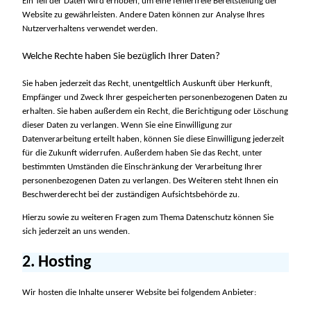
Ein Teil der Daten wird erhoben, um eine fehlerfreie Bereitstellung der
Website zu gewährleisten. Andere Daten können zur Analyse Ihres
Nutzerverhaltens verwendet werden.
Welche Rechte haben Sie bezüglich Ihrer Daten?
Sie haben jederzeit das Recht, unentgeltlich Auskunft über Herkunft,
Empfänger und Zweck Ihrer gespeicherten personenbezogenen Daten zu
erhalten. Sie haben außerdem ein Recht, die Berichtigung oder Löschung
dieser Daten zu verlangen. Wenn Sie eine Einwilligung zur
Datenverarbeitung erteilt haben, können Sie diese Einwilligung jederzeit
für die Zukunft widerrufen. Außerdem haben Sie das Recht, unter
bestimmten Umständen die Einschränkung der Verarbeitung Ihrer
personenbezogenen Daten zu verlangen. Des Weiteren steht Ihnen ein
Beschwerderecht bei der zuständigen Aufsichtsbehörde zu.
Hierzu sowie zu weiteren Fragen zum Thema Datenschutz können Sie
sich jederzeit an uns wenden.
2. Hosting
Wir hosten die Inhalte unserer Website bei folgendem Anbieter: