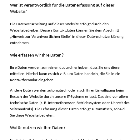
Wer ist verantwortlich für die Datenerfassung auf dieser
Website?
Die Datenverarbeitung auf dieser Website erfolgt durch den
Websitebetreiber. Dessen Kontaktdaten können Sie dem Abschnitt
„Hinweis zur Verantwortlichen Stelle“ in dieser Datenschutzerklärung
entnehmen.
Wie erfassen wir Ihre Daten?
Ihre Daten werden zum einen dadurch erhoben, dass Sie uns diese
mitteilen. Hierbei kann es sich z. B. um Daten handeln, die Sie in ein
Kontaktformular eingeben.
Andere Daten werden automatisch oder nach Ihrer Einwilligung beim
Besuch der Website durch unsere IT-Systeme erfasst. Das sind vor allem
technische Daten (z. B. Internetbrowser, Betriebssystem oder Uhrzeit des
Seitenaufrufs). Die Erfassung dieser Daten erfolgt automatisch, sobald
Sie diese Website betreten.
Wofür nutzen wir Ihre Daten?