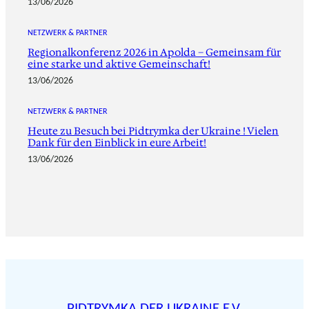
13/06/2026
NETZWERK & PARTNER
Regionalkonferenz 2026 in Apolda – Gemeinsam für
eine starke und aktive Gemeinschaft!
13/06/2026
NETZWERK & PARTNER
Heute zu Besuch bei Pidtrymka der Ukraine ! Vielen
Dank für den Einblick in eure Arbeit!
13/06/2026