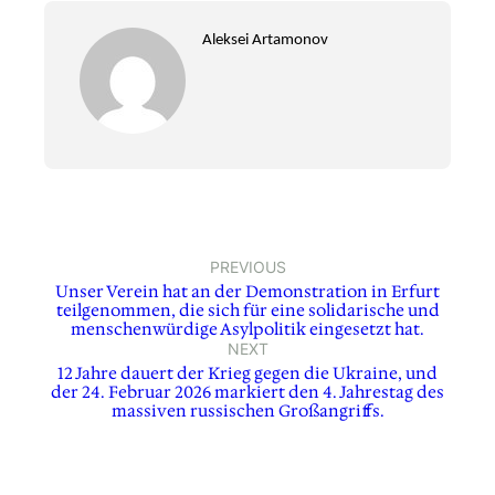
Aleksei Artamonov
PREVIOUS
Unser Verein hat an der Demonstration in Erfurt
teilgenommen, die sich für eine solidarische und
menschenwürdige Asylpolitik eingesetzt hat.
NEXT
12 Jahre dauert der Krieg gegen die Ukraine, und
der 24. Februar 2026 markiert den 4. Jahrestag des
massiven russischen Großangriffs.