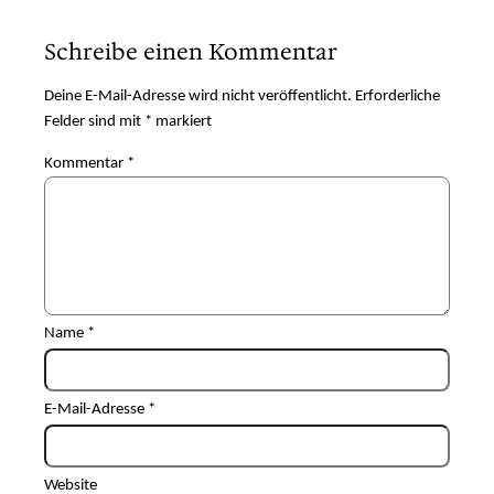
Schreibe einen Kommentar
Deine E-Mail-Adresse wird nicht veröffentlicht.
Erforderliche
Felder sind mit
*
markiert
Kommentar
*
Name
*
E-Mail-Adresse
*
Website