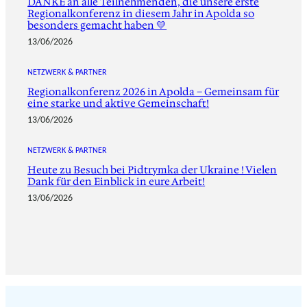
DANKE an alle Teilnehmenden, die unsere erste
Regionalkonferenz in diesem Jahr in Apolda so
besonders gemacht haben 💛
13/06/2026
NETZWERK & PARTNER
Regionalkonferenz 2026 in Apolda – Gemeinsam für
eine starke und aktive Gemeinschaft!
13/06/2026
NETZWERK & PARTNER
Heute zu Besuch bei Pidtrymka der Ukraine ! Vielen
Dank für den Einblick in eure Arbeit!
13/06/2026