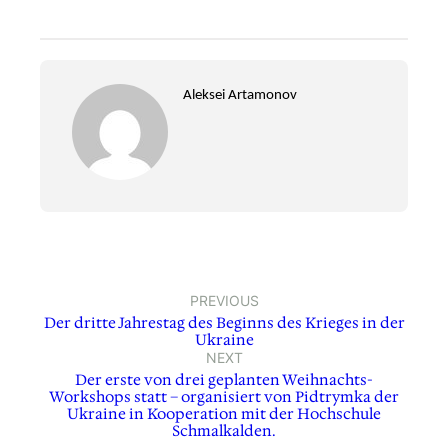
Aleksei Artamonov
PREVIOUS
Der dritte Jahrestag des Beginns des Krieges in der
Ukraine
NEXT
Der erste von drei geplanten Weihnachts-
Workshops statt – organisiert von Pidtrymka der
Ukraine in Kooperation mit der Hochschule
Schmalkalden.